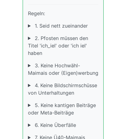
Regeln:
1. Seid nett zueinander
2. Pfosten müssen den
Titel 'ich_iel' oder 'ich iel'
haben
3. Keine Hochwähl-
Maimais oder (Eigen)werbung
4. Keine Bildschirmschüsse
von Unterhaltungen
5. Keine kantigen Beiträge
oder Meta-Beiträge
6. Keine Überfälle
7. Keine Ü40-Maimais