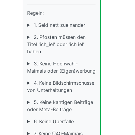
Regeln:
1. Seid nett zueinander
2. Pfosten müssen den
Titel 'ich_iel' oder 'ich iel'
haben
3. Keine Hochwähl-
Maimais oder (Eigen)werbung
4. Keine Bildschirmschüsse
von Unterhaltungen
5. Keine kantigen Beiträge
oder Meta-Beiträge
6. Keine Überfälle
7. Keine Ü40-Maimais